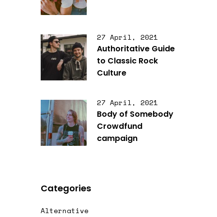
27 April, 2021
Authoritative Guide
to Classic Rock
Culture
27 April, 2021
Body of Somebody
Crowdfund
campaign
Categories
Alternative