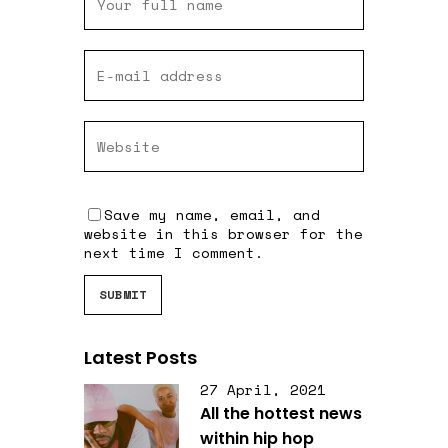
Save my name, email, and
website in this browser for the
next time I comment.
Latest Posts
27 April, 2021
All the hottest news
within hip hop