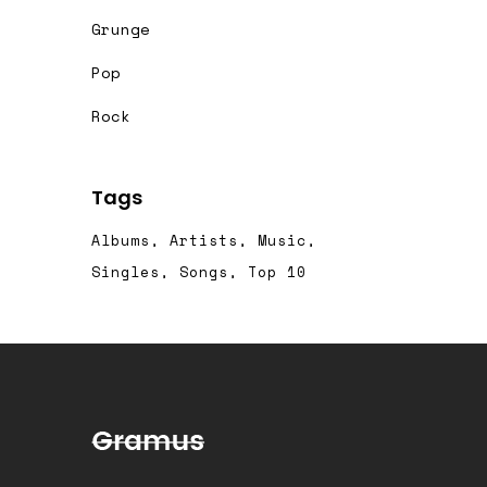
Grunge
Pop
Rock
Tags
Albums
Artists
Music
Singles
Songs
Top 10