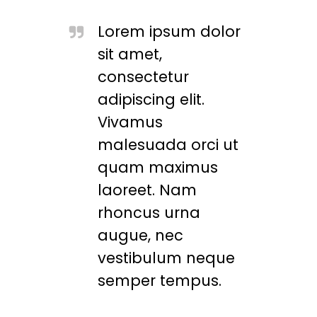
Lorem ipsum dolor
sit amet,
consectetur
adipiscing elit.
Vivamus
malesuada orci ut
quam maximus
laoreet. Nam
rhoncus urna
augue, nec
vestibulum neque
semper tempus.