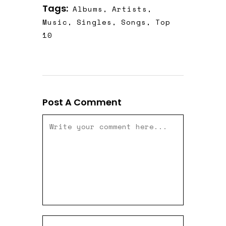
Tags:
Albums
,
Artists
,
Music
,
Singles
,
Songs
,
Top
10
Post A Comment