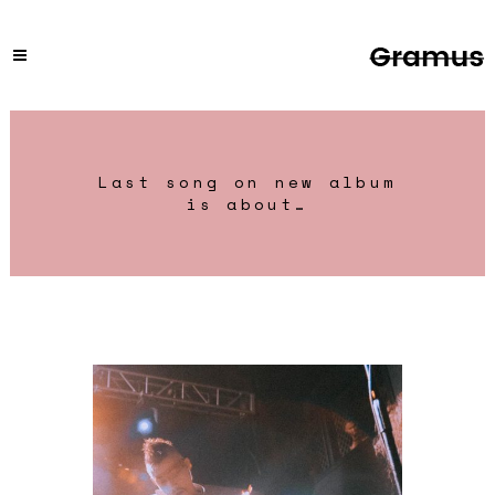
Last song on new album
is about…